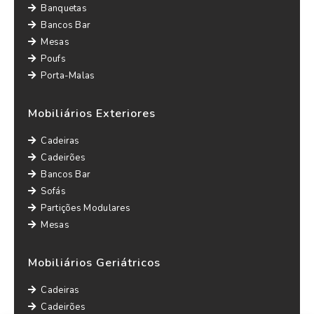
Banquetas
Bancos Bar
Mesas
Poufs
Porta-Malas
Mobiliários Exteriores
Cadeiras
Cadeirões
Bancos Bar
Sofás
Partições Modulares
Mesas
Mobiliários Geriátricos
Cadeiras
Cadeirões