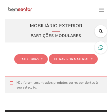
MOBILIÁRIO EXTERIOR
PARTIÇÕES MODULARES
CATEGORIAS
FILTRAR POR MATERIAL
Não foram encontrados produtos correspondentes à
sua selecção.