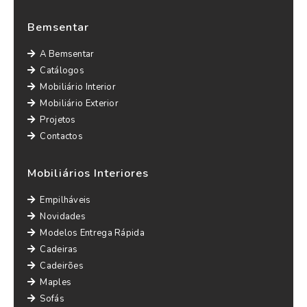
Bemsentar
A Bemsentar
Catálogos
Mobiliário Interior
Mobiliário Exterior
Projetos
Contactos
Mobiliários Interiores
Empilháveis
Novidades
Modelos Entrega Rápida
Cadeiras
Cadeirões
Maples
Sofás