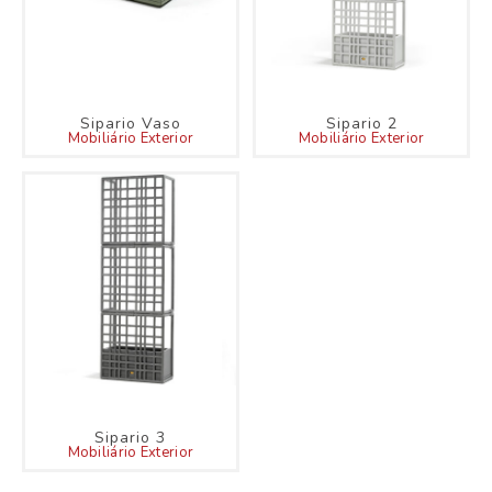
Sipario Vaso
Sipario 2
Mobiliário Exterior
Mobiliário Exterior
Sipario 3
Mobiliário Exterior