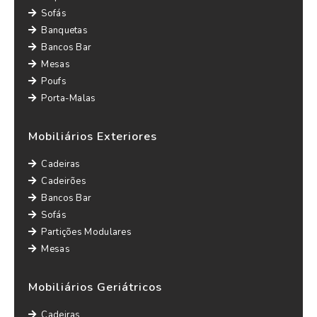
Sofás
Banquetas
Bancos Bar
Mesas
Poufs
Porta-Malas
Mobiliários Exteriores
Cadeiras
Cadeirões
Bancos Bar
Sofás
Partições Modulares
Mesas
Mobiliários Geriátricos
Cadeiras