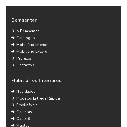
Bemsentar
A Bemsentar
Catálogos
Mobiliário Interior
Mobiliário Exterior
Projetos
Contactos
Mobiliários Interiores
Novidades
Modelos Entrega Rápida
Empilháveis
Cadeiras
Cadeirões
Maples