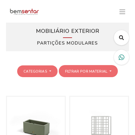
MOBILIÁRIO EXTERIOR
PARTIÇÕES MODULARES
CATEGORIAS
FILTRAR POR MATERIAL