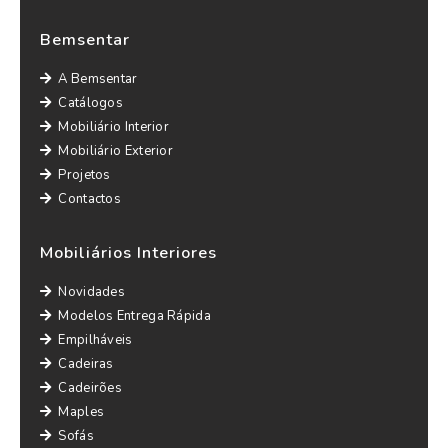
Bemsentar
A Bemsentar
Catálogos
Mobiliário Interior
Mobiliário Exterior
Projetos
Contactos
Mobiliários Interiores
Novidades
Modelos Entrega Rápida
Empilháveis
Cadeiras
Cadeirões
Maples
Sofás