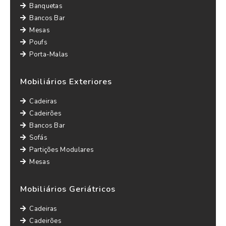
Banquetas
Bancos Bar
Mesas
Poufs
Porta-Malas
Mobiliários Exteriores
Cadeiras
Cadeirões
Bancos Bar
Sofás
Partições Modulares
Mesas
Mobiliários Geriátricos
Cadeiras
Cadeirões