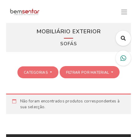
MOBILIÁRIO EXTERIOR
SOFÁS
CATEGORIAS
FILTRAR POR MATERIAL
Não foram encontrados produtos correspondentes à
sua selecção.