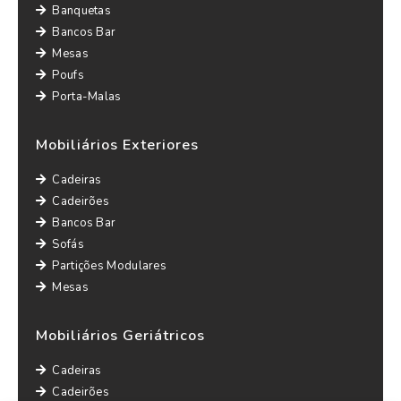
Banquetas
Bancos Bar
Mesas
Poufs
Porta-Malas
Mobiliários Exteriores
Cadeiras
Cadeirões
Bancos Bar
Sofás
Partições Modulares
Mesas
Mobiliários Geriátricos
Cadeiras
Cadeirões