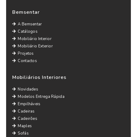
Bemsentar
A Bemsentar
Catálogos
Mobiliário Interior
Mobiliário Exterior
Projetos
Contactos
Mobiliários Interiores
Novidades
Modelos Entrega Rápida
Empilháveis
Cadeiras
Cadeirões
Maples
Sofás