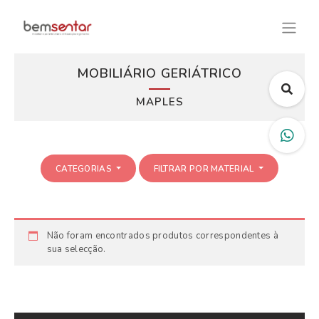
MOBILIÁRIO GERIÁTRICO
MAPLES
CATEGORIAS
FILTRAR POR MATERIAL
Não foram encontrados produtos correspondentes à
sua selecção.