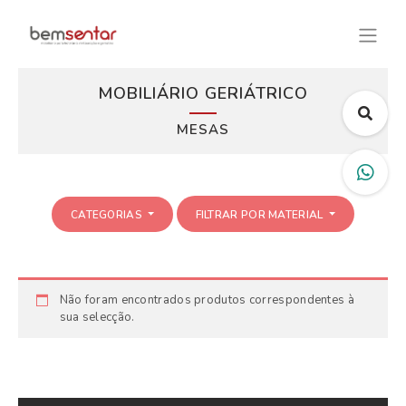
MOBILIÁRIO GERIÁTRICO
MESAS
CATEGORIAS
FILTRAR POR MATERIAL
Não foram encontrados produtos correspondentes à
sua selecção.