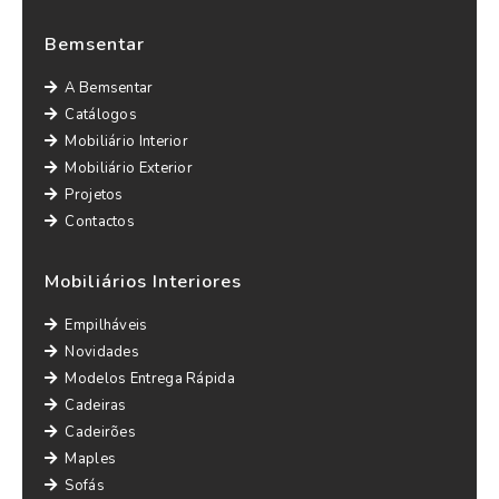
Bemsentar
A Bemsentar
Catálogos
Mobiliário Interior
Mobiliário Exterior
Projetos
Contactos
Mobiliários Interiores
Empilháveis
Novidades
Modelos Entrega Rápida
Cadeiras
Cadeirões
Maples
Sofás