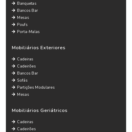
Banquetas
Bancos Bar
Mesas
Poufs
Porta-Malas
Mobiliários Exteriores
Cadeiras
Cadeirões
Bancos Bar
Sofás
Partições Modulares
Mesas
Mobiliários Geriátricos
Cadeiras
Cadeirões