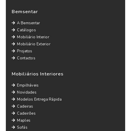
Bemsentar
A Bemsentar
Catálogos
Mobiliário Interior
Mobiliário Exterior
Projetos
Contactos
Mobiliários Interiores
Empilháveis
Novidades
Modelos Entrega Rápida
Cadeiras
Cadeirões
Maples
Sofás