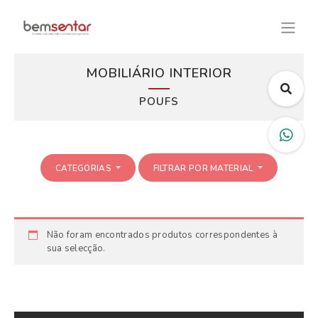
MOBILIÁRIO INTERIOR
POUFS
CATEGORIAS
FILTRAR POR MATERIAL
Não foram encontrados produtos correspondentes à
sua selecção.