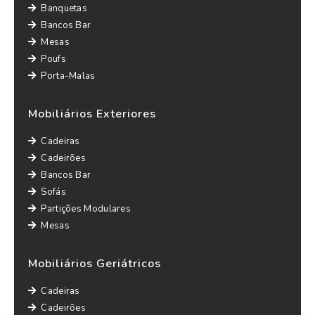
Banquetas
Bancos Bar
Mesas
Poufs
Porta-Malas
Mobiliários Exteriores
Cadeiras
Cadeirões
Bancos Bar
Sofás
Partições Modulares
Mesas
Mobiliários Geriátricos
Cadeiras
Cadeirões