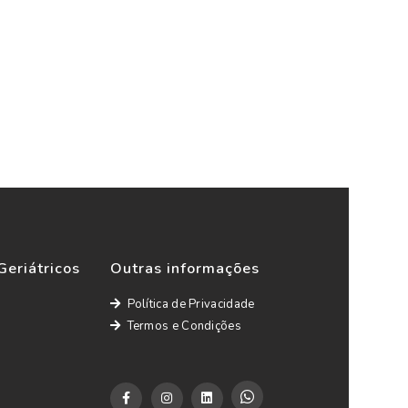
Geriátricos
Outras informações
Política de Privacidade
Termos e Condições