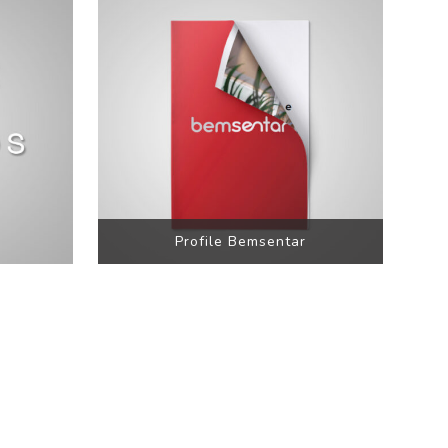
Profile Bemsentar