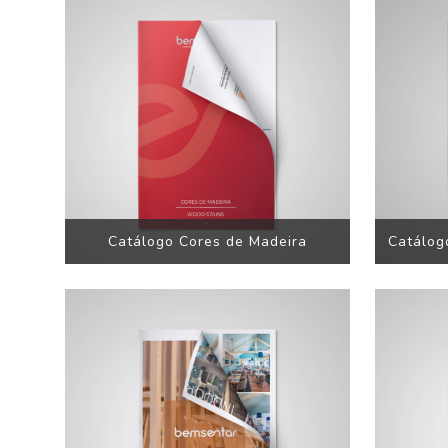
Catálogo Cores de Madeira
Catálog