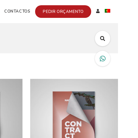
CONTACTOS
PEDIR ORÇAMENTO