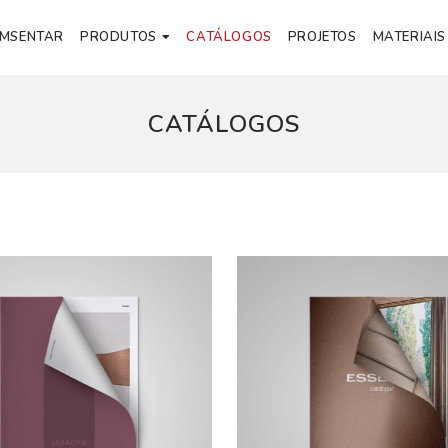
EMSENTAR
PRODUTOS
CATÁLOGOS
PROJETOS
MATERIAIS
CATÁLOGOS