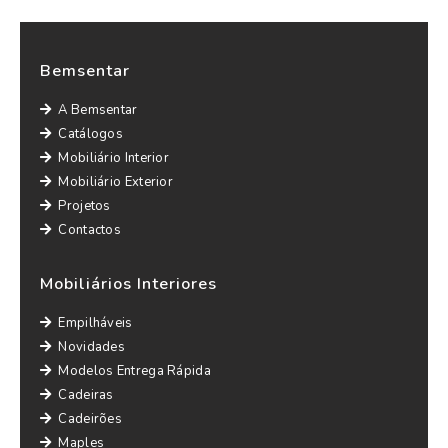
Bemsentar
A Bemsentar
Catálogos
Mobiliário Interior
Mobiliário Exterior
Projetos
Contactos
Mobiliários Interiores
Empilháveis
Novidades
Modelos Entrega Rápida
Cadeiras
Cadeirões
Maples