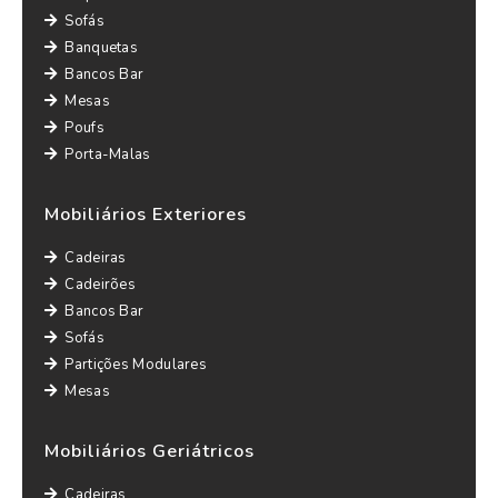
Sofás
Banquetas
Bancos Bar
Mesas
Poufs
Porta-Malas
Mobiliários Exteriores
Cadeiras
Cadeirões
Bancos Bar
Sofás
Partições Modulares
Mesas
Mobiliários Geriátricos
Cadeiras