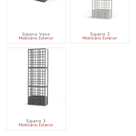
Sipario Vaso
Sipario 2
Mobiliário Exterior
Mobiliário Exterior
Sipario 3
Mobiliário Exterior