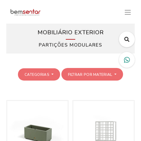
MOBILIÁRIO EXTERIOR
PARTIÇÕES MODULARES
CATEGORIAS
FILTRAR POR MATERIAL