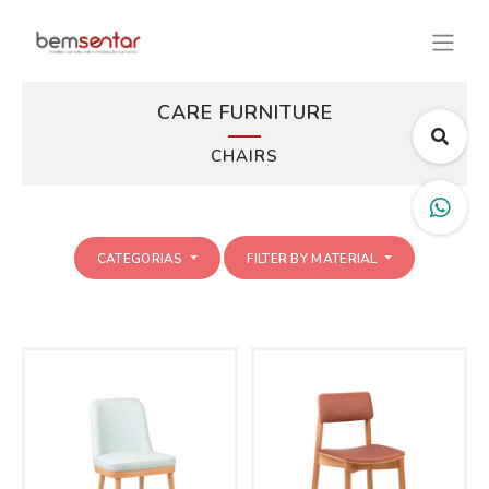
CARE FURNITURE
CHAIRS
CATEGORIAS
FILTER BY MATERIAL