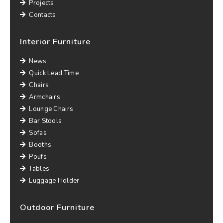
Projects
Contacts
Interior Furniture
News
Quick Lead Time
Chairs
Armchairs
Lounge Chairs
Bar Stools
Sofas
Booths
Poufs
Tables
Luggage Holder
Outdoor Furniture