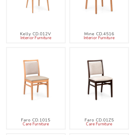
Kelly CD.012V
Mine CD.4516
Interior Furniture
Interior Furniture
Faro CD.1015
Faro CD.01Z5
Care Furniture
Care Furniture