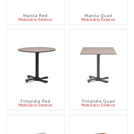
Manila Red
Manila Quad
Mobiliário Exterior
Mobiliário Exterior
Finlandia Red
Finlandia Quad
Mobiliário Exterior
Mobiliário Exterior