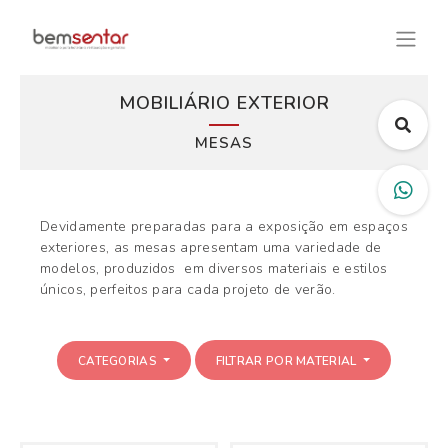
MOBILIÁRIO EXTERIOR
MESAS
Devidamente preparadas para a exposição em espaços
exteriores, as mesas apresentam uma variedade de
modelos, produzidos em diversos materiais e estilos
únicos, perfeitos para cada projeto de verão.
CATEGORIAS
FILTRAR POR MATERIAL