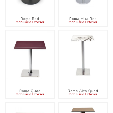
Roma Red
Roma Alta Red
Mobiliário Exterior
Mobiliário Exterior
Roma Quad
Roma Alta Quad
Mobiliário Exterior
Mobiliário Exterior