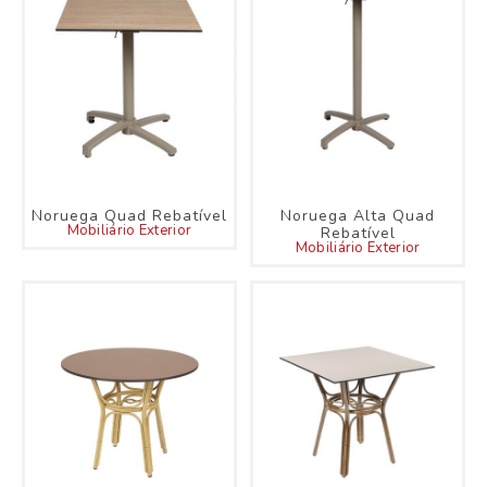
Noruega Quad Rebatível
Noruega Alta Quad
Mobiliário Exterior
Rebatível
Mobiliário Exterior