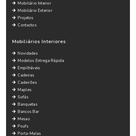
Mobiliário Interior
Mobiliário Exterior
Projetos
Contactos
Mobiliários Interiores
Novidades
Modelos Entrega Rápida
Empilháveis
Cadeiras
Cadeirões
Maples
Sofás
Banquetas
Bancos Bar
Mesas
Poufs
Porta-Malas