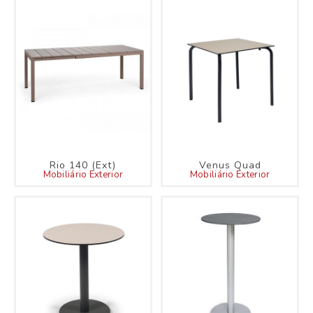
Rio 140 (Ext)
Venus Quad
Mobiliário Exterior
Mobiliário Exterior