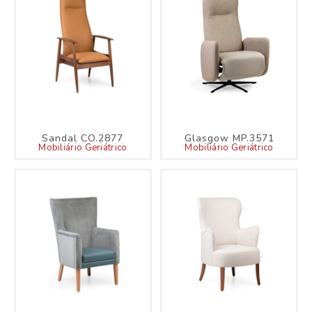
Sandal CO.2877
Glasgow MP.3571
Mobiliário Geriátrico
Mobiliário Geriátrico