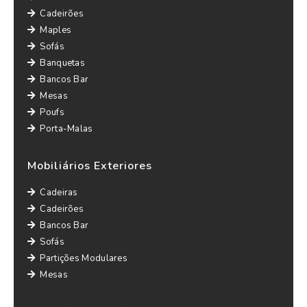
Cadeirões
Maples
Sofás
Banquetas
Bancos Bar
Mesas
Poufs
Porta-Malas
Mobiliários Exteriores
Cadeiras
Cadeirões
Bancos Bar
Sofás
Partições Modulares
Mesas