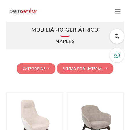
MOBILIÁRIO GERIÁTRICO
MAPLES
CATEGORIAS
FILTRAR POR MATERIAL