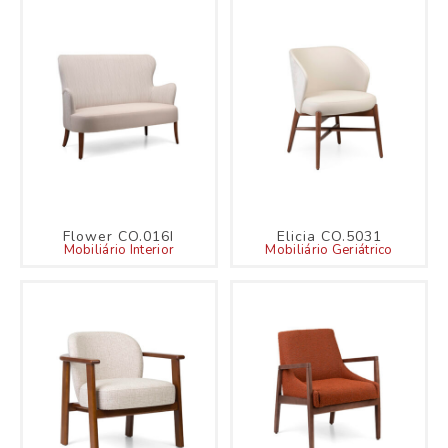
Flower CO.016I
Elicia CO.5031
Mobiliário Interior
Mobiliário Geriátrico