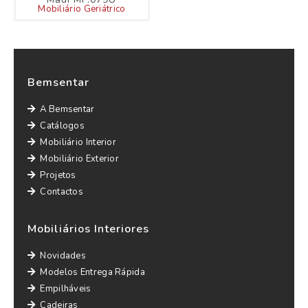
Mobiliário Geriátrico
Bemsentar
A Bemsentar
Catálogos
Mobiliário Interior
Mobiliário Exterior
Projetos
Contactos
Mobiliários Interiores
Novidades
Modelos Entrega Rápida
Empilháveis
Cadeiras