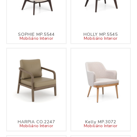
SOPHIE MP.5544
HOLLY MP.5545
Mobiliário Interior
Mobiliário Interior
HARPIA CO.2247
Kelly MP.3072
Mobiliário Interior
Mobiliário Interior