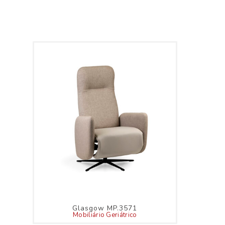
Glasgow MP.3571
Mobiliário Geriátrico