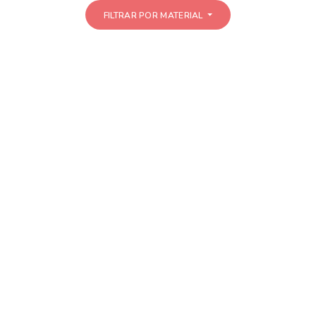
FILTRAR POR MATERIAL