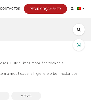
CONTACTOS
PEDIR ORÇAMENTO
osos. Distribuímos mobiliário técnico e
cem a mobilidade, a higiene e o bem-estar dos
MESAS