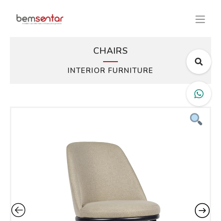
CHAIRS
INTERIOR FURNITURE