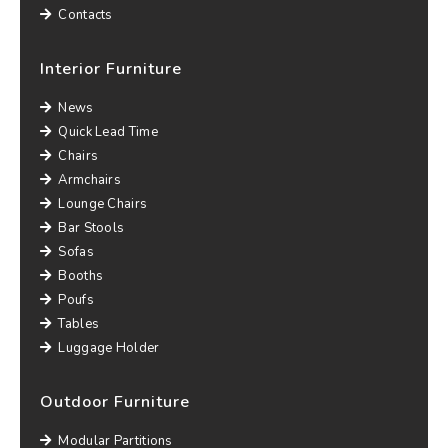
Contacts
Interior Furniture
News
Quick Lead Time
Chairs
Armchairs
Lounge Chairs
Bar Stools
Sofas
Booths
Poufs
Tables
Luggage Holder
Outdoor Furniture
Modular Partitions