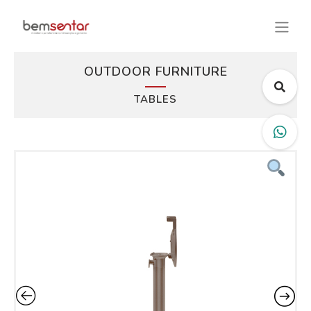
OUTDOOR FURNITURE
TABLES