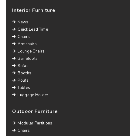
Interior Furniture
News
Quick Lead Time
Chairs
Armchairs
Lounge Chairs
Bar Stools
Sofas
Booths
Poufs
Tables
Luggage Holder
Outdoor Furniture
Modular Partitions
Chairs