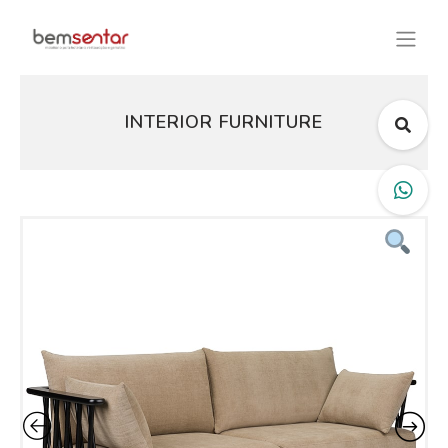
INTERIOR FURNITURE