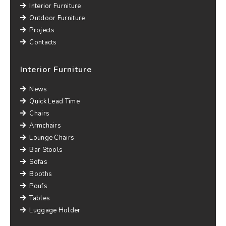
Interior Furniture
Outdoor Furniture
Projects
Contacts
Interior Furniture
News
Quick Lead Time
Chairs
Armchairs
Lounge Chairs
Bar Stools
Sofas
Booths
Poufs
Tables
Luggage Holder