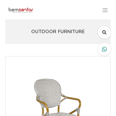
OUTDOOR FURNITURE