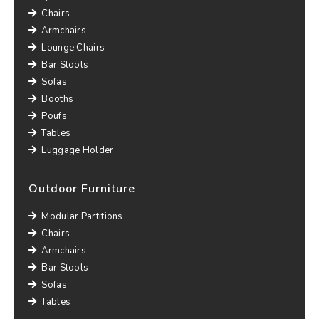
Chairs
Armchairs
Lounge Chairs
Bar Stools
Sofas
Booths
Poufs
Tables
Luggage Holder
Outdoor Furniture
Modular Partitions
Chairs
Armchairs
Bar Stools
Sofas
Tables