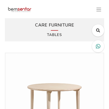
CARE FURNITURE
TABLES