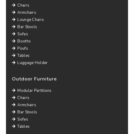
Chairs
Armchairs
Lounge Chairs
Bar Stools
Sofas
Booths
Poufs
Tables
Luggage Holder
Outdoor Furniture
Modular Partitions
Chairs
Armchairs
Bar Stools
Sofas
Tables