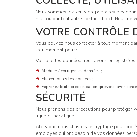
COLLECTE, UTILIS
Nous sommes les seuls propriétaires des donné
mail ou par tout autre contact direct. Nous ne
VOTRE CONTRÔLE D
Vous pouvez nous contacter à tout moment pa
tout moment pour :
Voir quelles données nous avons enregistrées 
Modifier / corriger les données ;
Effacer toutes les données ;
Exprimez toute préoccupation que vous avez concer
SÉCURITÉ
Nous prenons des précautions pour protéger vo
ligne et hors ligne.
Alors que nous utilisons le cryptage pour pro
employés qui ont besoin de vos données personn