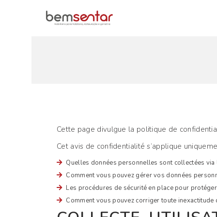
Cette page divulgue la politique de confidenti
Cet avis de confidentialité s’applique uniqueme
Quelles données personnelles sont collectées via l
Comment vous pouvez gérer vos données personn
Les procédures de sécurité en place pour protéger 
Comment vous pouvez corriger toute inexactitude 