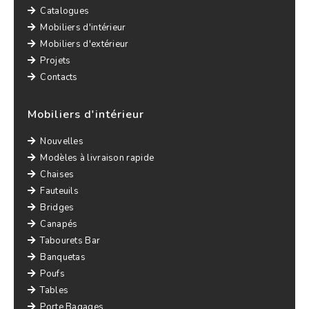
Catalogues
Mobiliers d'intérieur
Mobiliers d'extérieur
Projets
Contacts
Mobiliers d'intérieur
Nouvelles
Modèles à livraison rapide
Chaises
Fauteuils
Bridges
Canapés
Tabourets Bar
Banquetas
Poufs
Tables
Porte Bagages