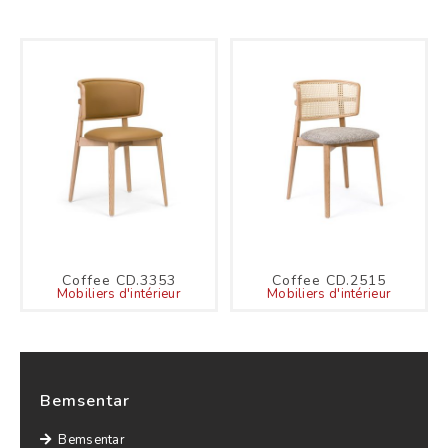
Coffee CD.3353
Coffee CD.2515
Mobiliers d'intérieur
Mobiliers d'intérieur
Bemsentar
Bemsentar