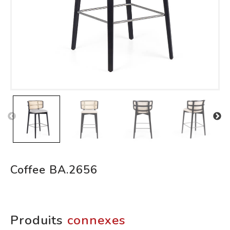
Coffee BA.2656
Produits
connexes