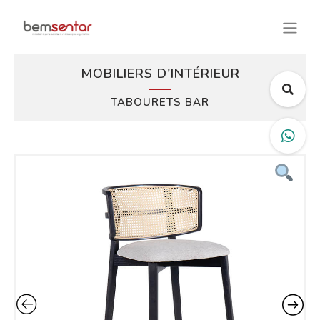
MOBILIERS D'INTÉRIEUR
TABOURETS BAR