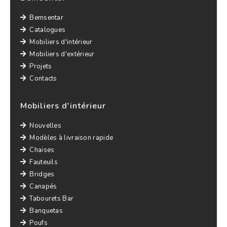
Bemsentar
Catalogues
Mobiliers d'intérieur
Mobiliers d'extérieur
Projets
Contacts
Mobiliers d'intérieur
Nouvelles
Modèles à livraison rapide
Chaises
Fauteuils
Bridges
Canapés
Tabourets Bar
Banquetas
Poufs