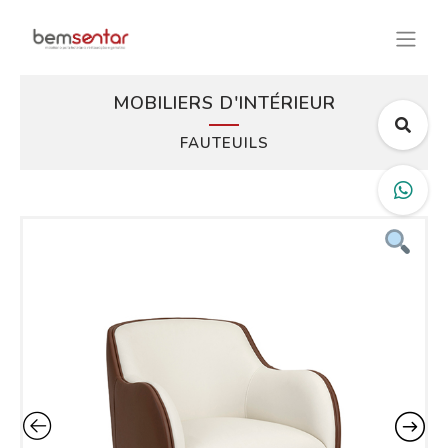
MOBILIERS D'INTÉRIEUR
FAUTEUILS