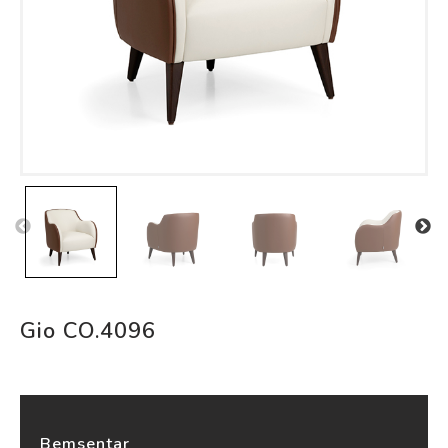
Gio CO.4096
Bemsentar