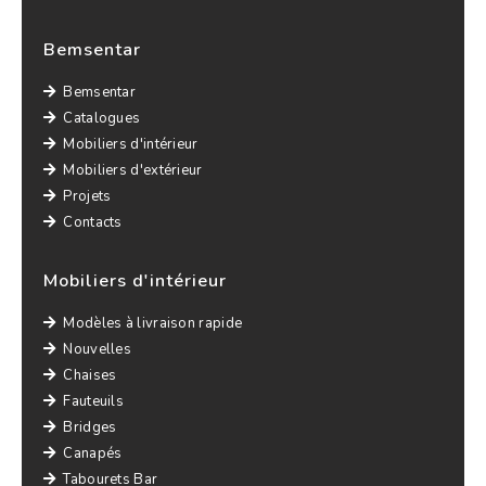
Bemsentar
Bemsentar
Catalogues
Mobiliers d'intérieur
Mobiliers d'extérieur
Projets
Contacts
Mobiliers d'intérieur
Modèles à livraison rapide
Nouvelles
Chaises
Fauteuils
Bridges
Canapés
Tabourets Bar