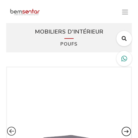
MOBILIERS D'INTÉRIEUR
POUFS