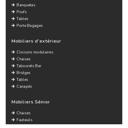
Banquetas
Poufs
Tables
Porte Bagages
Mobiliers d'extérieur
Cloisons modulaires
Chaises
Tabourets Bar
Bridges
Tables
Canapés
Mobiliers Sénior
Chaises
Fauteuils
Canapés