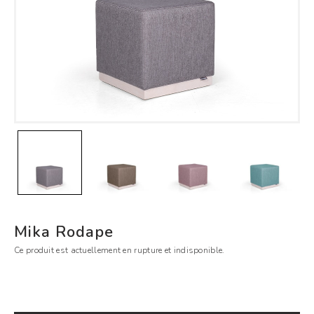
Mika Rodape
Ce produit est actuellement en rupture et indisponible.