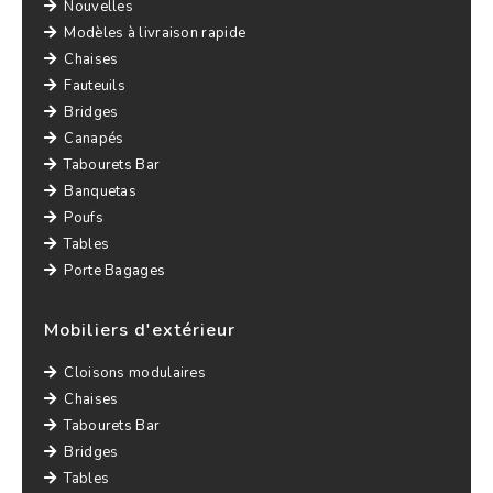
Nouvelles
Modèles à livraison rapide
Chaises
Fauteuils
Bridges
Canapés
Tabourets Bar
Banquetas
Poufs
Tables
Porte Bagages
Mobiliers d'extérieur
Cloisons modulaires
Chaises
Tabourets Bar
Bridges
Tables