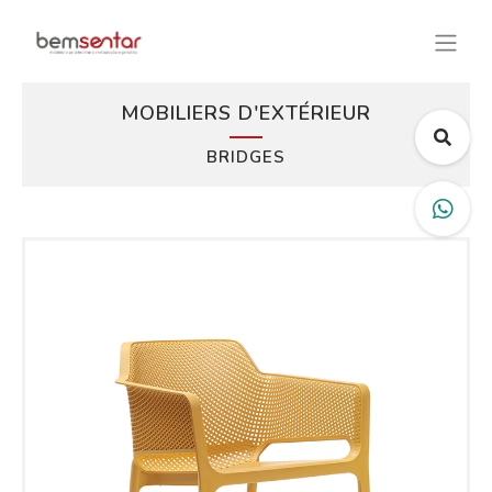
MOBILIERS D'EXTÉRIEUR
BRIDGES