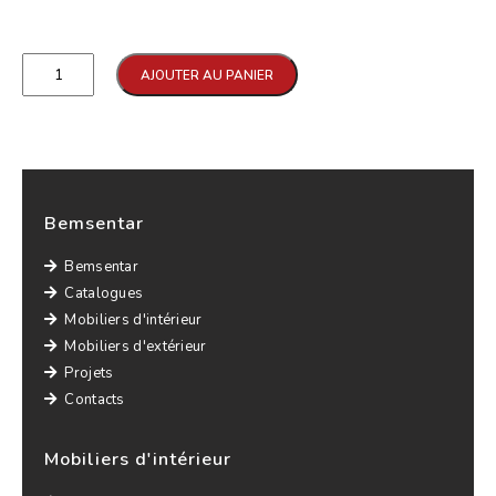
Qtd
AJOUTER AU PANIER
Bemsentar
Bemsentar
Catalogues
Mobiliers d'intérieur
Mobiliers d'extérieur
Projets
Contacts
Mobiliers d'intérieur