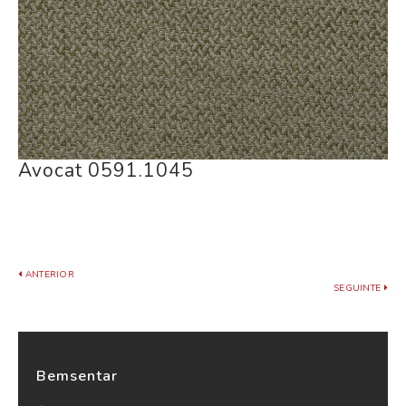
Avocat 0591.1045
ANTERIOR
SEGUINTE
Bemsentar