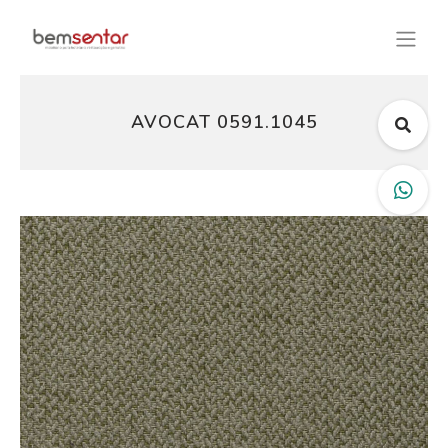
AVOCAT 0591.1045