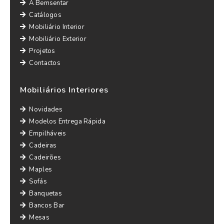
A Bemsentar
Catálogos
Mobiliário Interior
Mobiliário Exterior
Projetos
Contactos
Mobiliários Interiores
Novidades
Modelos Entrega Rápida
Empilháveis
Cadeiras
Cadeirões
Maples
Sofás
Banquetas
Bancos Bar
Mesas