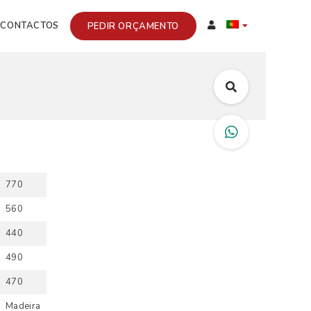
CONTACTOS
PEDIR ORÇAMENTO
770
560
440
490
470
Madeira