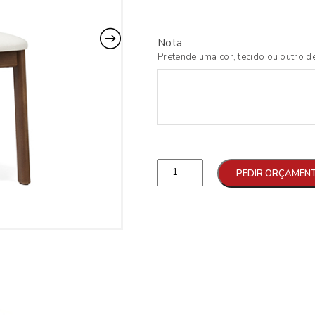
Nota
Pretende uma cor, tecido ou outro de
Qtd
PEDIR ORÇAMEN