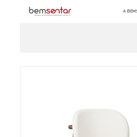
A BEM