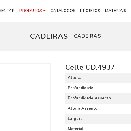
SENTAR
PRODUTOS
CATÁLOGOS
PROJETOS
MATERIAIS
CADEIRAS
CADEIRAS
Celle CD.4937
Altura
:
Profundidade
:
Profundidade Assento
:
Altura Assento
:
Largura
:
Material
: