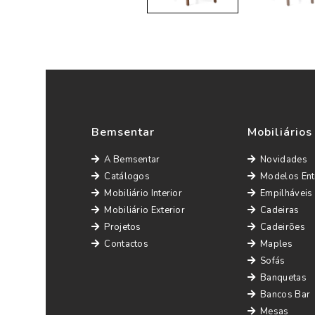
Bemsentar
Mobiliários
A Bemsentar
Novidades
Catálogos
Modelos Ent
Mobiliário Interior
Empilháveis
Mobiliário Exterior
Cadeiras
Projetos
Cadeirões
Contactos
Maples
Sofás
Banquetas
Bancos Bar
Mesas