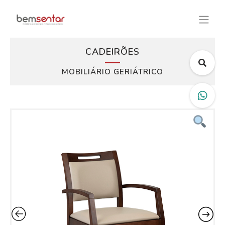
CADEIRÕES
MOBILIÁRIO GERIÁTRICO