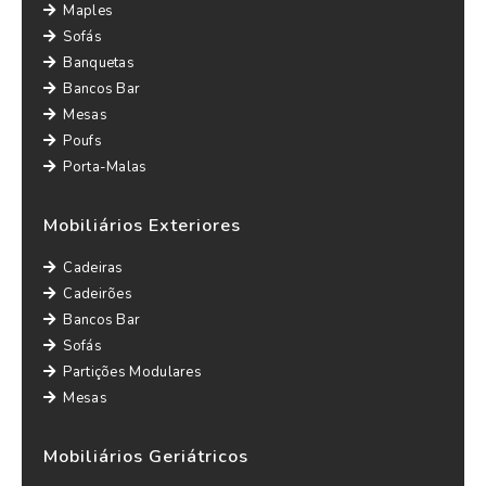
Maples
Sofás
Banquetas
Bancos Bar
Mesas
Poufs
Porta-Malas
Mobiliários Exteriores
Cadeiras
Cadeirões
Bancos Bar
Sofás
Partições Modulares
Mesas
Mobiliários Geriátricos