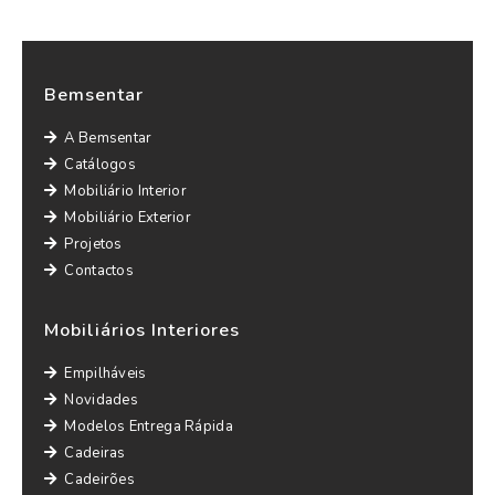
Bemsentar
A Bemsentar
Catálogos
Mobiliário Interior
Mobiliário Exterior
Projetos
Contactos
Mobiliários Interiores
Empilháveis
Novidades
Modelos Entrega Rápida
Cadeiras
Cadeirões