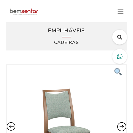
EMPILHÁVEIS
CADEIRAS