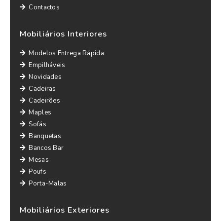
Contactos
Mobiliários Interiores
Modelos Entrega Rápida
Empilháveis
Novidades
Cadeiras
Cadeirões
Maples
Sofás
Banquetas
Bancos Bar
Mesas
Poufs
Porta-Malas
Mobiliários Exteriores