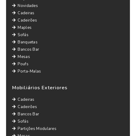
Novidades
Cadeiras
Cadeirões
Maples
Sofás
Banquetas
Bancos Bar
Mesas
Poufs
Porta-Malas
Mobiliários Exteriores
Cadeiras
Cadeirões
Bancos Bar
Sofás
Partições Modulares