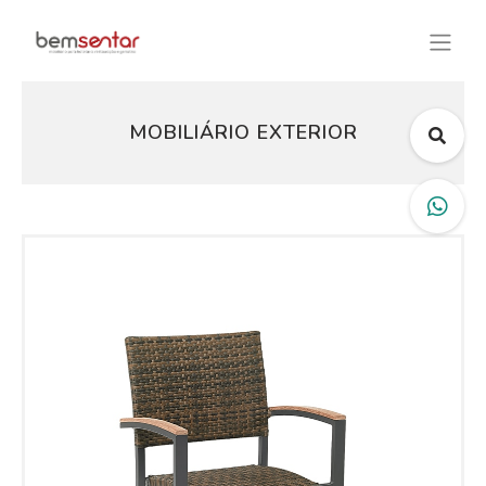
MOBILIÁRIO EXTERIOR