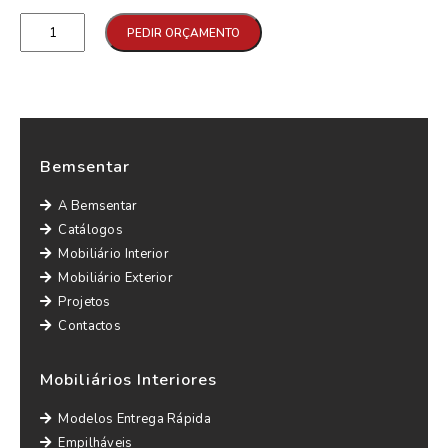
Qtd
PEDIR ORÇAMENTO
Bemsentar
A Bemsentar
Catálogos
Mobiliário Interior
Mobiliário Exterior
Projetos
Contactos
Mobiliários Interiores
Modelos Entrega Rápida
Empilháveis