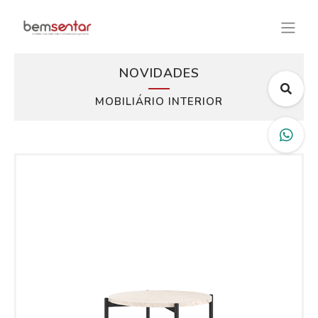
NOVIDADES
MOBILIÁRIO INTERIOR