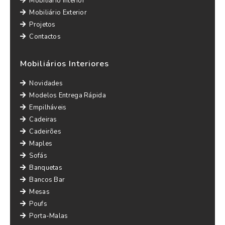
Mobiliário Interior
Mobiliário Exterior
Projetos
Contactos
Mobiliários Interiores
Novidades
Modelos Entrega Rápida
Empilháveis
Cadeiras
Cadeirões
Maples
Sofás
Banquetas
Bancos Bar
Mesas
Poufs
Porta-Malas