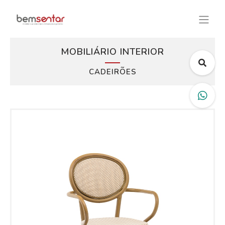
MOBILIÁRIO INTERIOR
CADEIRÕES