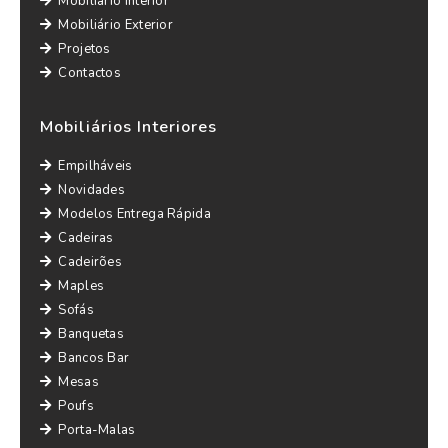
Mobiliário Interior
Mobiliário Exterior
Projetos
Contactos
Mobiliários Interiores
Empilháveis
Novidades
Modelos Entrega Rápida
Cadeiras
Cadeirões
Maples
Sofás
Banquetas
Bancos Bar
Mesas
Poufs
Porta-Malas