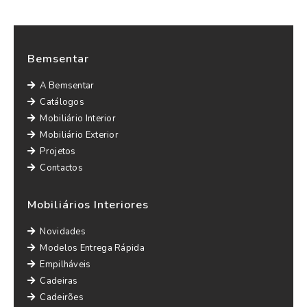
Bemsentar
A Bemsentar
Catálogos
Mobiliário Interior
Mobiliário Exterior
Projetos
Contactos
Mobiliários Interiores
Novidades
Modelos Entrega Rápida
Empilháveis
Cadeiras
Cadeirões