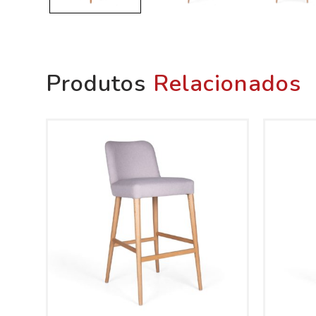
Produtos
Relacionados