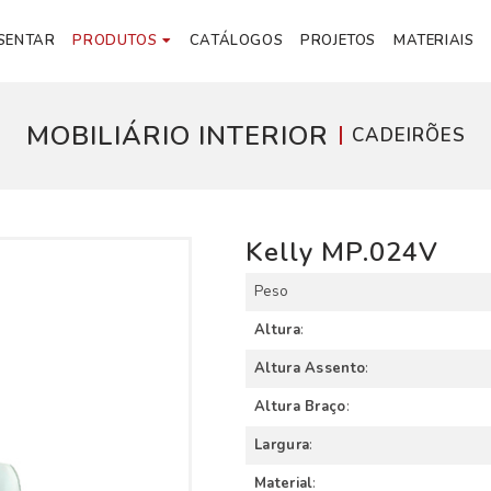
SENTAR
PRODUTOS
CATÁLOGOS
PROJETOS
MATERIAIS
MOBILIÁRIO INTERIOR
CADEIRÕES
Kelly MP.024V
Peso
Altura
:
Altura Assento
:
Altura Braço
:
Largura
:
Material
: