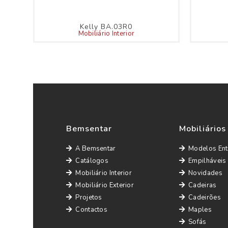
Kelly BA.03R0
Mobiliário Interior
Bemsentar
Mobiliários
A Bemsentar
Modelos Ent
Catálogos
Empilháveis
Mobiliário Interior
Novidades
Mobiliário Exterior
Cadeiras
Projetos
Cadeirões
Contactos
Maples
Sofás