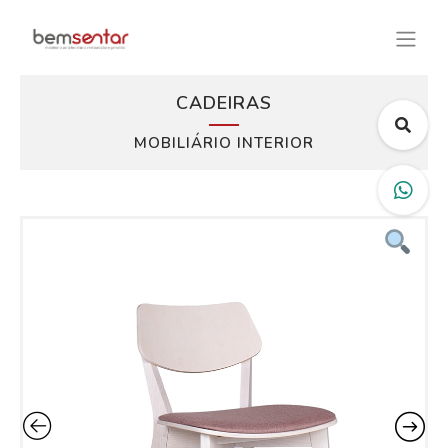
CADEIRAS
MOBILIÁRIO INTERIOR