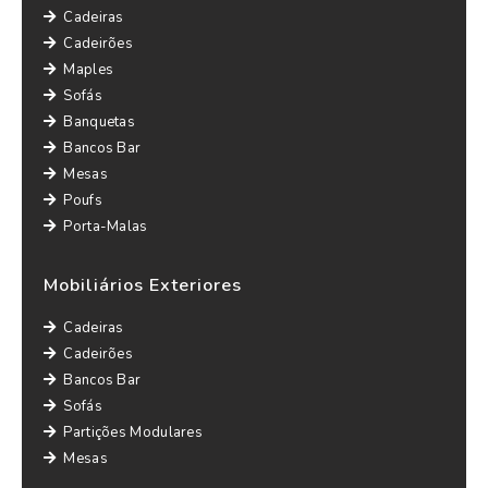
Cadeiras
Cadeirões
Maples
Sofás
Banquetas
Bancos Bar
Mesas
Poufs
Porta-Malas
Mobiliários Exteriores
Cadeiras
Cadeirões
Bancos Bar
Sofás
Partições Modulares
Mesas