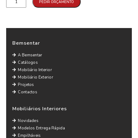
PEDIR ORÇAMENTO
Bemsentar
A Bemsentar
Catálogos
Mobiliário Interior
Mobiliário Exterior
Projetos
Contactos
Mobiliários Interiores
Novidades
Modelos Entrega Rápida
Empilháveis