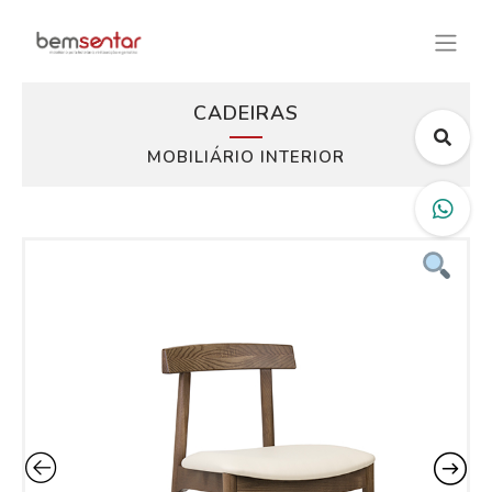
CADEIRAS
MOBILIÁRIO INTERIOR