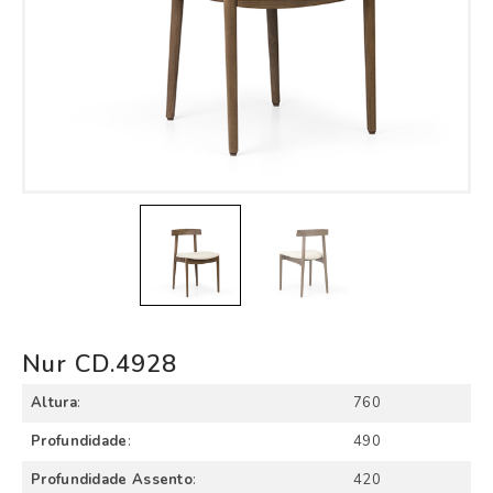
Nur CD.4928
Altura
:
760
Profundidade
:
490
Profundidade Assento
:
420