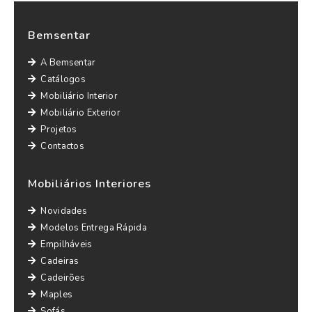
Bemsentar
A Bemsentar
Catálogos
Mobiliário Interior
Mobiliário Exterior
Projetos
Contactos
Mobiliários Interiores
Novidades
Modelos Entrega Rápida
Empilháveis
Cadeiras
Cadeirões
Maples
Sofás