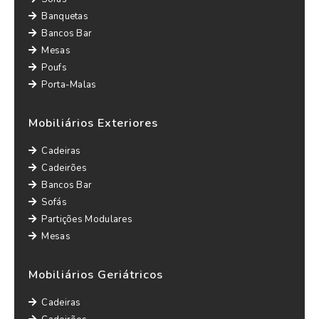
Banquetas
Bancos Bar
Mesas
Poufs
Porta-Malas
Mobiliários Exteriores
Cadeiras
Cadeirões
Bancos Bar
Sofás
Partições Modulares
Mesas
Mobiliários Geriátricos
Cadeiras