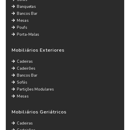
Banquetas
Bancos Bar
Mesas
Poufs
Porta-Malas
Mobiliários Exteriores
Cadeiras
Cadeirões
Bancos Bar
Sofás
Partições Modulares
Mesas
Mobiliários Geriátricos
Cadeiras