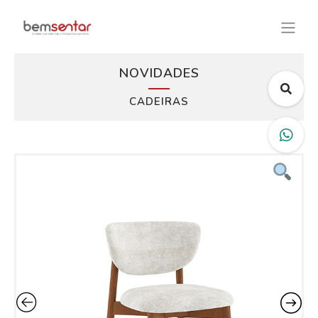
NOVIDADES
CADEIRAS