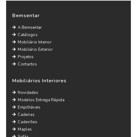
Bemsentar
A Bemsentar
Catálogos
Mobiliário Interior
Mobiliário Exterior
Projetos
Contactos
Mobiliários Interiores
Novidades
Modelos Entrega Rápida
Empilháveis
Cadeiras
Cadeirões
Maples
Sofás