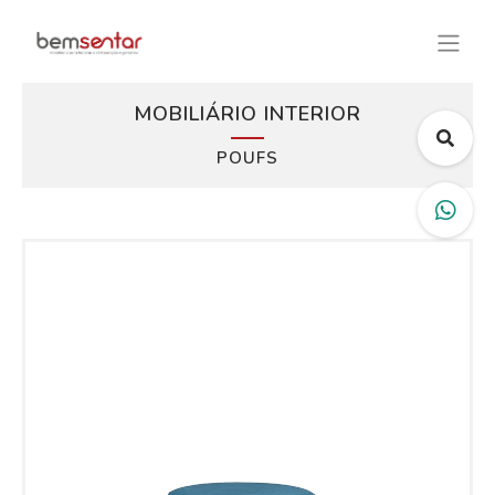
MOBILIÁRIO INTERIOR
POUFS