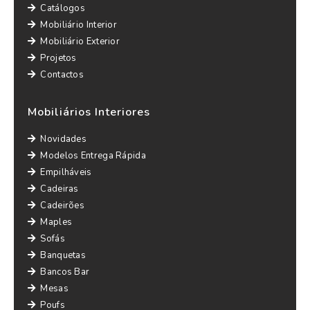
Catálogos
Mobiliário Interior
Mobiliário Exterior
Projetos
Contactos
Mobiliários Interiores
Novidades
Modelos Entrega Rápida
Empilháveis
Cadeiras
Cadeirões
Maples
Sofás
Banquetas
Bancos Bar
Mesas
Poufs