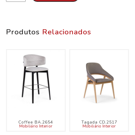
Produtos
Relacionados
Coffee BA.2654
Tagada CD.2517
Mobiliário Interior
Mobiliário Interior