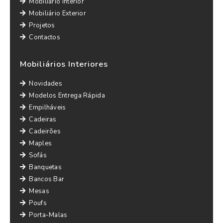
Mobiliário Interior
Mobiliário Exterior
Projetos
Contactos
Mobiliários Interiores
Novidades
Modelos Entrega Rápida
Empilháveis
Cadeiras
Cadeirões
Maples
Sofás
Banquetas
Bancos Bar
Mesas
Poufs
Porta-Malas