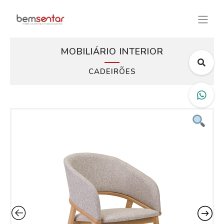
MOBILIÁRIO INTERIOR
CADEIRÕES