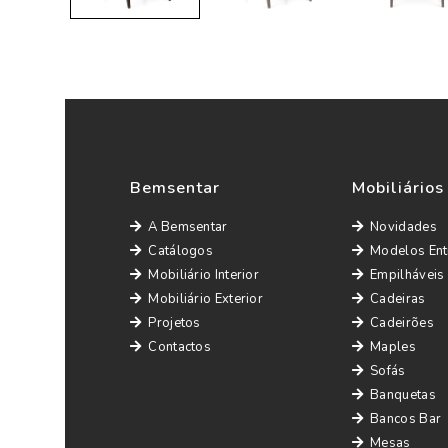
Bemsentar
Mobiliários
A Bemsentar
Novidades
Catálogos
Modelos Ent
Mobiliário Interior
Empilháveis
Mobiliário Exterior
Cadeiras
Projetos
Cadeirões
Contactos
Maples
Sofás
Banquetas
Bancos Bar
Mesas