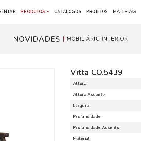
SENTAR
PRODUTOS
CATÁLOGOS
PROJETOS
MATERIAIS
NOVIDADES
MOBILIÁRIO INTERIOR
Vitta CO.5439
Altura
:
Altura Assento
:
Largura
:
Profundidade
:
Profundidade Assento
:
Material
: