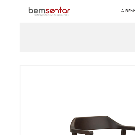
A BEM