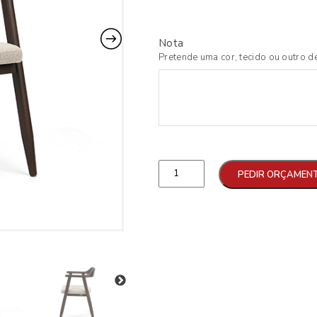
Nota
Pretende uma cor, tecido ou outro de
Qtd
PEDIR ORÇAMEN