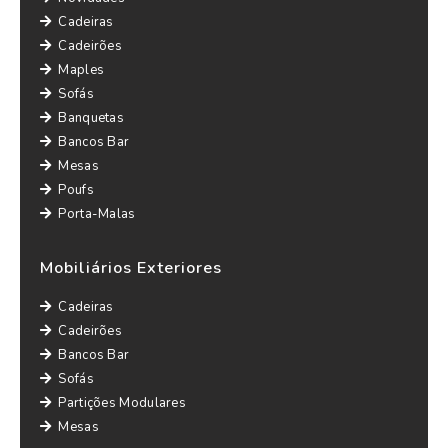
Cadeiras
Cadeirões
Maples
Sofás
Banquetas
Bancos Bar
Mesas
Poufs
Porta-Malas
Mobiliários Exteriores
Cadeiras
Cadeirões
Bancos Bar
Sofás
Partições Modulares
Mesas