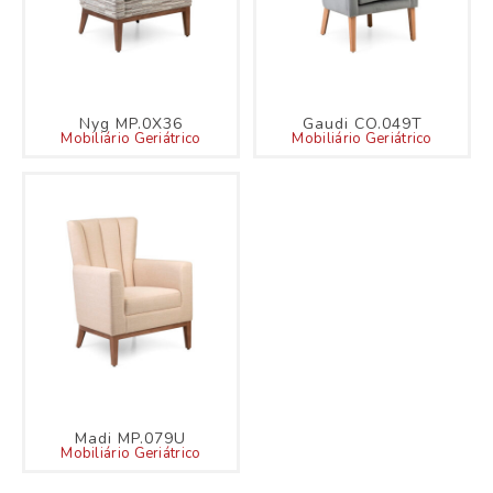
Nyg MP.0X36
Gaudi CO.049T
Mobiliário Geriátrico
Mobiliário Geriátrico
Madi MP.079U
Mobiliário Geriátrico