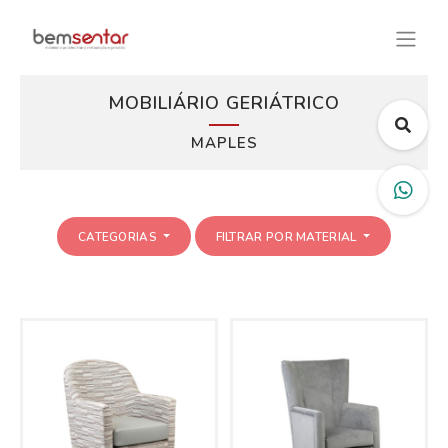
MOBILIÁRIO GERIÁTRICO
MAPLES
CATEGORIAS
FILTRAR POR MATERIAL