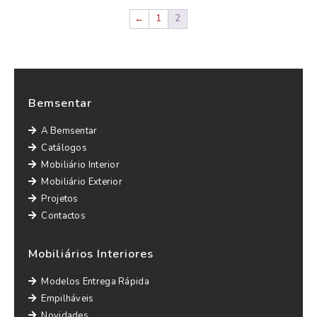
←
1
2
Bemsentar
A Bemsentar
Catálogos
Mobiliário Interior
Mobiliário Exterior
Projetos
Contactos
Mobiliários Interiores
Modelos Entrega Rápida
Empilháveis
Novidades