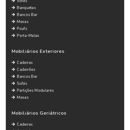
Sofás
Banquetas
Bancos Bar
Mesas
Poufs
Porta-Malas
Mobiliários Exteriores
Cadeiras
Cadeirões
Bancos Bar
Sofás
Partições Modulares
Mesas
Mobiliários Geriátricos
Cadeiras