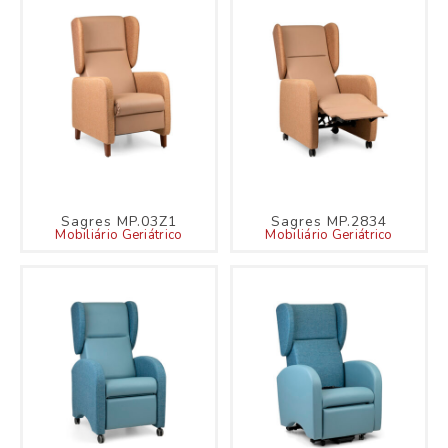
Sagres MP.03Z1
Sagres MP.2834
Mobiliário Geriátrico
Mobiliário Geriátrico