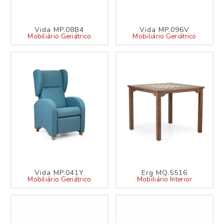
Vida MP.08B4
Vida MP.096V
Mobiliário Geriátrico
Mobiliário Geriátrico
Vida MP.041Y
Erg MQ.5516
Mobiliário Geriátrico
Mobiliário Interior