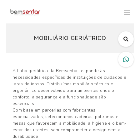
MOBILIÁRIO GERIÁTRICO
A linha geriátrica da Bemsentar responde às
necessidades específicas de instituições de cuidados e
lares de idosos. Distribuímos mobiliário técnico e
ergonómico desenvolvido para ambientes onde o
conforto, a segurança e a funcionalidade são
essenciais.
Com base em parcerias com fabricantes
especializados, selecionamos cadeiras, poltronas e
mesas que favorecem a mobilidade, a higiene e o bem-
estar dos utentes, sem comprometer o design nem a
durabilidade.