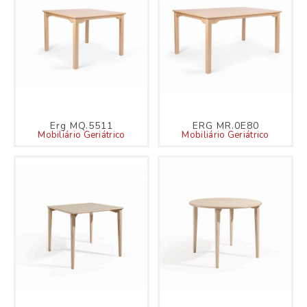
Erg MQ.5511
ERG MR.0E80
Mobiliário Geriátrico
Mobiliário Geriátrico