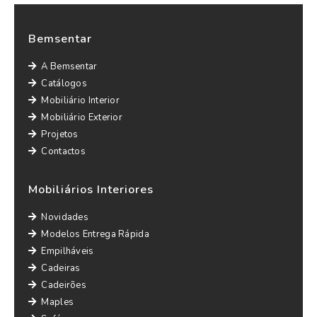
Bemsentar
A Bemsentar
Catálogos
Mobiliário Interior
Mobiliário Exterior
Projetos
Contactos
Mobiliários Interiores
Novidades
Modelos Entrega Rápida
Empilháveis
Cadeiras
Cadeirões
Maples