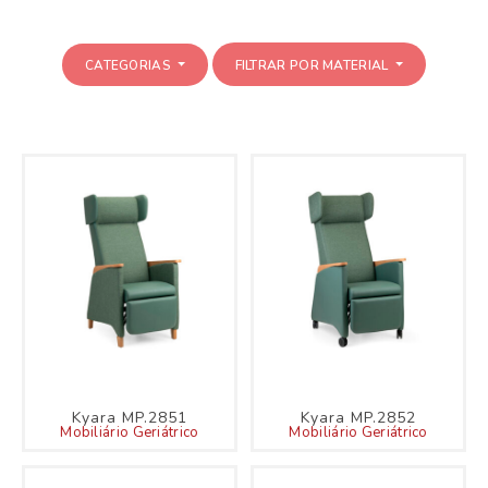
CATEGORIAS
FILTRAR POR MATERIAL
Kyara MP.2851
Kyara MP.2852
Mobiliário Geriátrico
Mobiliário Geriátrico