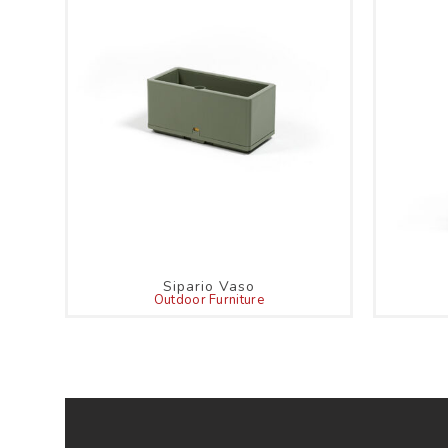
Sipario Vaso
Outdoor Furniture