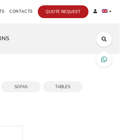
TS
CONTACTS
QUOTE REQUEST
ONS
SOFAS
TABLES