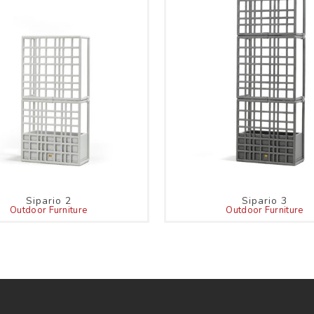
Sipario 2
Sipario 3
Outdoor Furniture
Outdoor Furniture