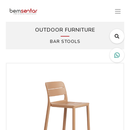
OUTDOOR FURNITURE
BAR STOOLS