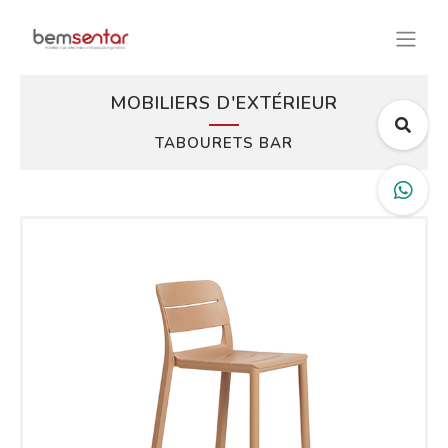
MOBILIERS D'EXTÉRIEUR
TABOURETS BAR