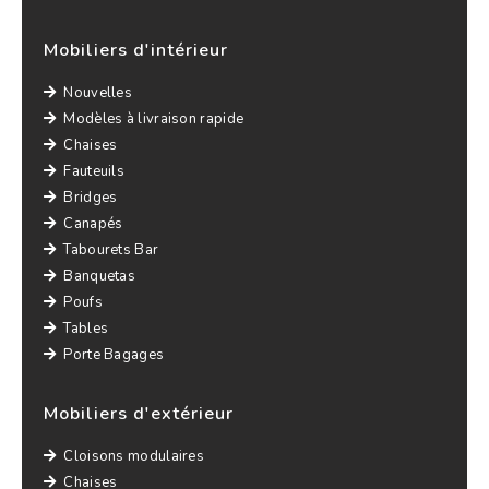
Mobiliers d'intérieur
Nouvelles
Modèles à livraison rapide
Chaises
Fauteuils
Bridges
Canapés
Tabourets Bar
Banquetas
Poufs
Tables
Porte Bagages
Mobiliers d'extérieur
Cloisons modulaires
Chaises