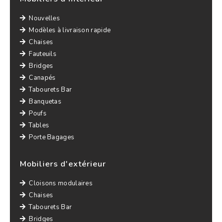
Nouvelles
Modèles à livraison rapide
Chaises
Fauteuils
Bridges
Canapés
Tabourets Bar
Banquetas
Poufs
Tables
Porte Bagages
Mobiliers d'extérieur
Cloisons modulaires
Chaises
Tabourets Bar
Bridges