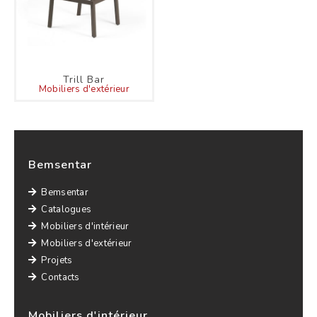
Trill Bar
Mobiliers d'extérieur
Bemsentar
Bemsentar
Catalogues
Mobiliers d'intérieur
Mobiliers d'extérieur
Projets
Contacts
Mobiliers d'intérieur