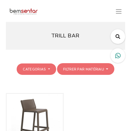
TRILL BAR
CATEGORIAS
FILTRER PAR MATÉRIAU