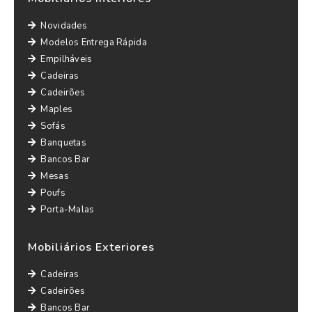
Novidades
Modelos Entrega Rápida
Empilháveis
Cadeiras
Cadeirões
Maples
Sofás
Banquetas
Bancos Bar
Mesas
Poufs
Porta-Malas
Mobiliários Exteriores
Cadeiras
Cadeirões
Bancos Bar