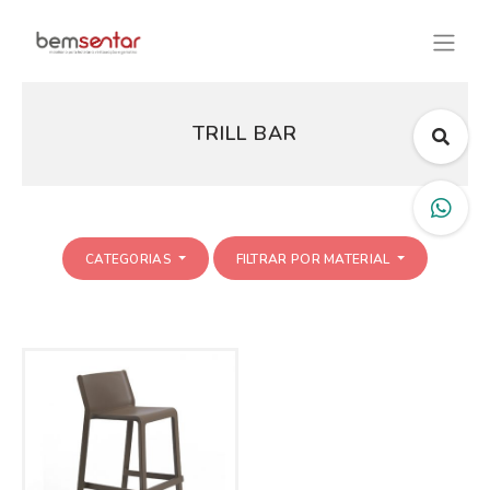
TRILL BAR
CATEGORIAS
FILTRAR POR MATERIAL