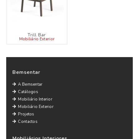
Trill Bar
Mobiliário Exterior
Bemsentar
A Bemsentar
Catálogos
Mobiliário Interior
Mobiliário Exterior
Projetos
Contactos
Mobiliários Interiores