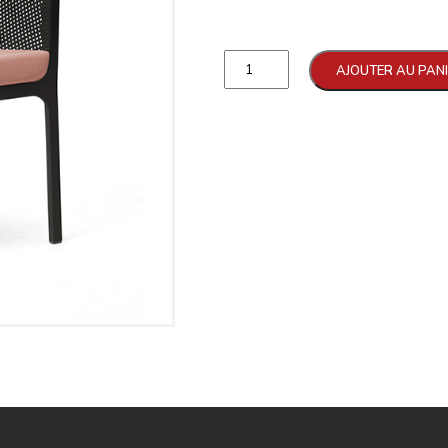
Qtd
AJOUTER AU PAN