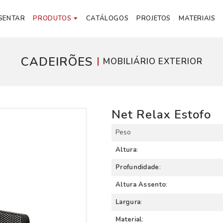
SENTAR
PRODUTOS
CATÁLOGOS
PROJETOS
MATERIAIS
CADEIRÕES
MOBILIÁRIO EXTERIOR
Net Relax Estofo
Peso
Altura
:
Profundidade
:
Altura Assento
:
Largura
:
Material
: