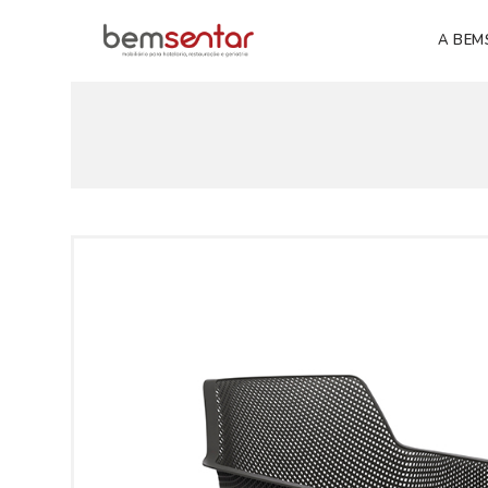
A BEM