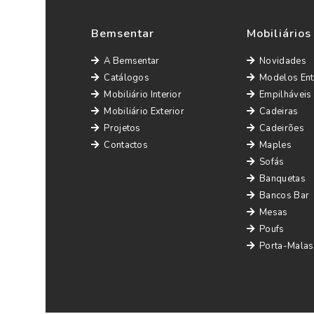
Bemsentar
Mobiliários
A Bemsentar
Novidades
Catálogos
Modelos Ent
Mobiliário Interior
Empilháveis
Mobiliário Exterior
Cadeiras
Projetos
Cadeirões
Contactos
Maples
Sofás
Banquetas
Bancos Bar
Mesas
Poufs
Porta-Malas