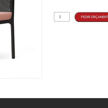
Qtd
PEDIR ORÇAMEN