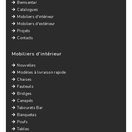
Bemsentar
Catalogues
Mobiliers d'intérieur
Mobiliers d'extérieur
Projets
Contacts
Mobiliers d'intérieur
Nouvelles
Modèles à livraison rapide
Chaises
Fauteuils
Bridges
Canapés
Tabourets Bar
Banquetas
Poufs
Tables