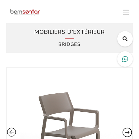
MOBILIERS D'EXTÉRIEUR
BRIDGES