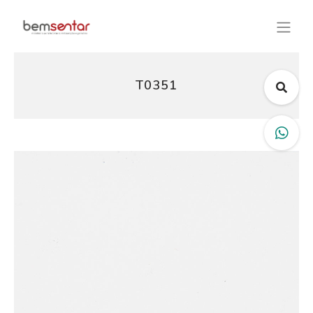
T0351