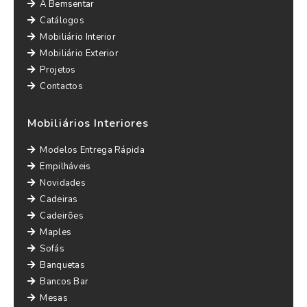
A Bemsentar
Catálogos
Mobiliário Interior
Mobiliário Exterior
Projetos
Contactos
Mobiliários Interiores
Modelos Entrega Rápida
Empilháveis
Novidades
Cadeiras
Cadeirões
Maples
Sofás
Banquetas
Bancos Bar
Mesas