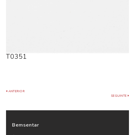
T0351
ANTERIOR
SEGUINTE
Bemsentar