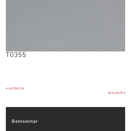
T0355
ANTERIOR
SEGUINTE
Bemsentar