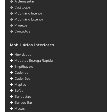
A Bemsentar
Catálogos
Mobiliário Interior
Mobiliário Exterior
Projetos
Contactos
Mobiliários Interiores
Novidades
Modelos Entrega Rápida
Empilháveis
Cadeiras
Cadeirões
Maples
Sofás
Banquetas
Bancos Bar
Mesas