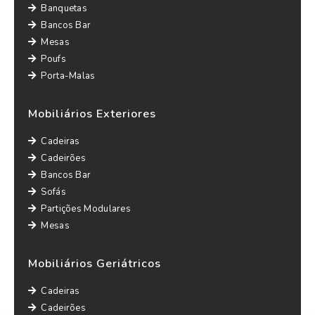
Banquetas
Bancos Bar
Mesas
Poufs
Porta-Malas
Mobiliários Exteriores
Cadeiras
Cadeirões
Bancos Bar
Sofás
Partições Modulares
Mesas
Mobiliários Geriátricos
Cadeiras
Cadeirões