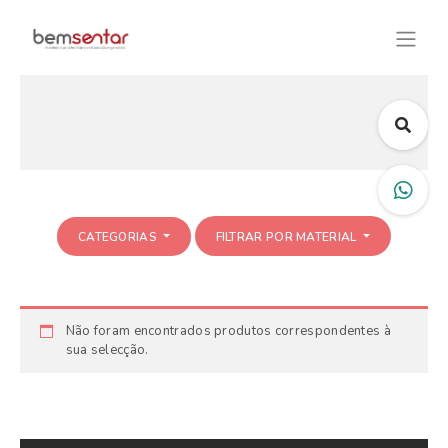
CATEGORIAS
FILTRAR POR MATERIAL
Não foram encontrados produtos correspondentes à
sua selecção.