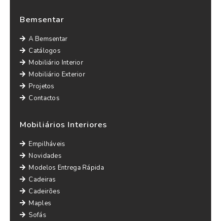
Bemsentar
A Bemsentar
Catálogos
Mobiliário Interior
Mobiliário Exterior
Projetos
Contactos
Mobiliários Interiores
Empilháveis
Novidades
Modelos Entrega Rápida
Cadeiras
Cadeirões
Maples
Sofás